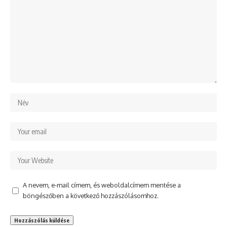
A nevem, e-mail címem, és weboldalcímem mentése a
böngészőben a következő hozzászólásomhoz.