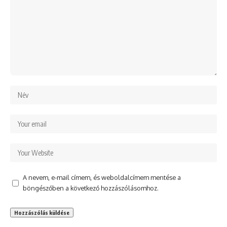
A nevem, e-mail címem, és weboldalcímem mentése a
böngészőben a következő hozzászólásomhoz.