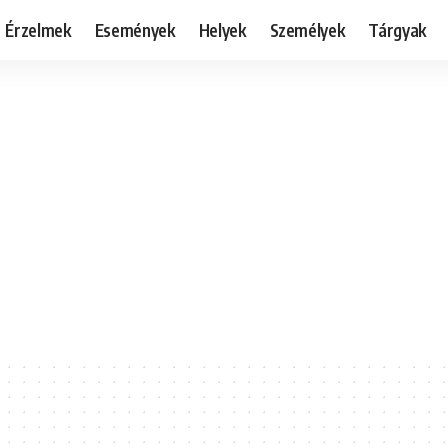
Érzelmek
Események
Helyek
Személyek
Tárgyak