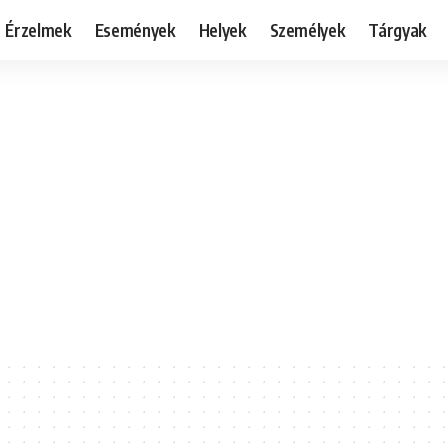
Érzelmek
Események
Helyek
Személyek
Tárgyak