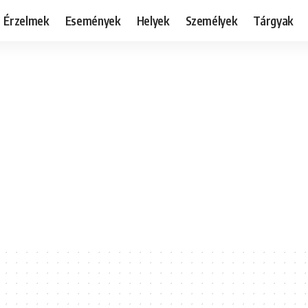
Érzelmek
Események
Helyek
Személyek
Tárgyak