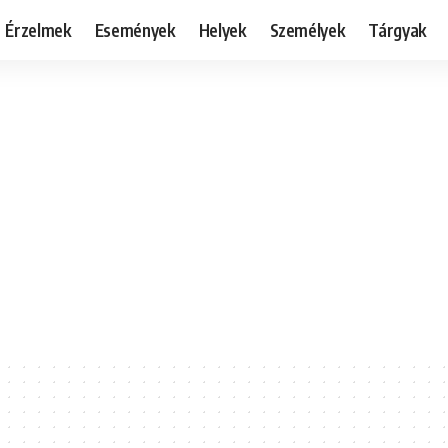
Érzelmek
Események
Helyek
Személyek
Tárgyak