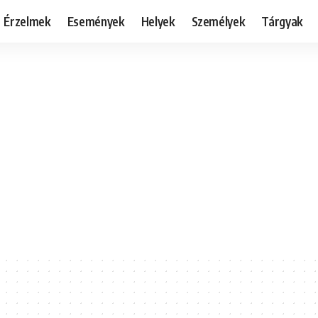
Érzelmek
Események
Helyek
Személyek
Tárgyak