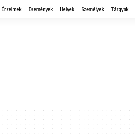
Érzelmek
Események
Helyek
Személyek
Tárgyak