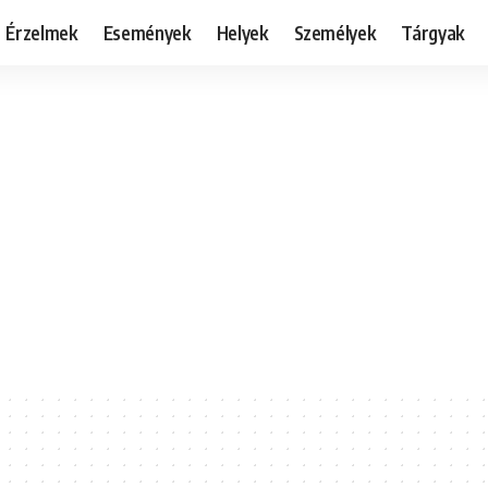
Érzelmek
Események
Helyek
Személyek
Tárgyak