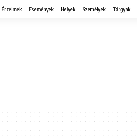
Érzelmek
Események
Helyek
Személyek
Tárgyak