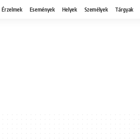
Érzelmek
Események
Helyek
Személyek
Tárgyak