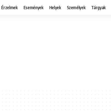
Érzelmek
Események
Helyek
Személyek
Tárgyak