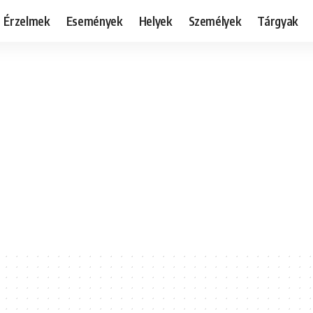
Érzelmek
Események
Helyek
Személyek
Tárgyak