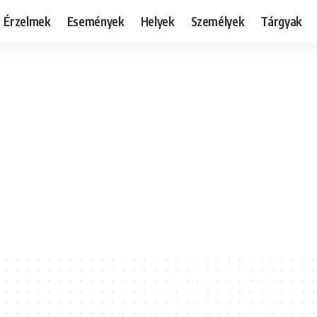
Érzelmek
Események
Helyek
Személyek
Tárgyak