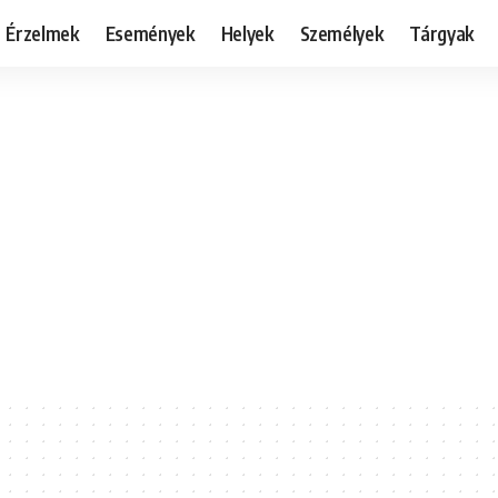
Érzelmek
Események
Helyek
Személyek
Tárgyak