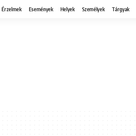
Érzelmek
Események
Helyek
Személyek
Tárgyak