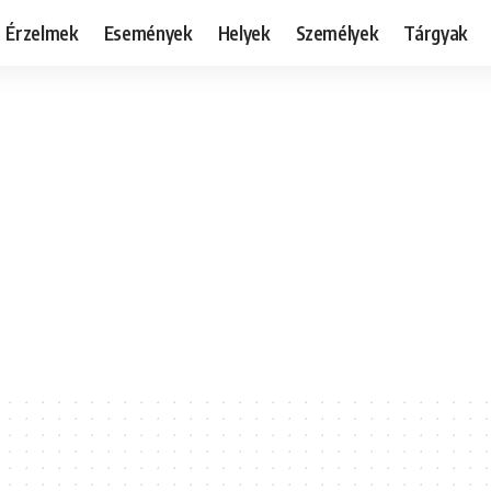
Érzelmek
Események
Helyek
Személyek
Tárgyak